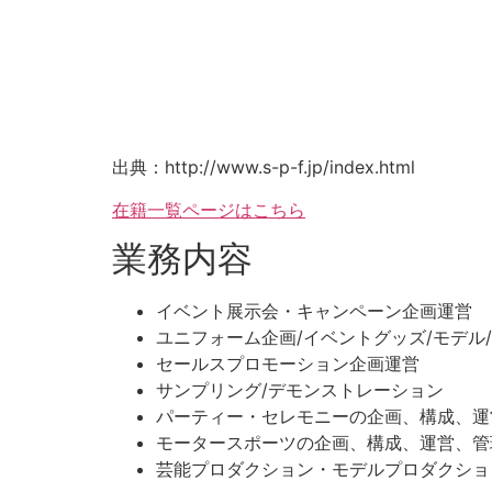
出典：http://www.s-p-f.jp/index.html
在籍一覧ページはこちら
業務内容
イベント展示会・キャンペーン企画運営
ユニフォーム企画/イベントグッズ/モデル/
セールスプロモーション企画運営
サンプリング/デモンストレーション
パーティー・セレモニーの企画、構成、運
モータースポーツの企画、構成、運営、管
芸能プロダクション・モデルプロダクショ