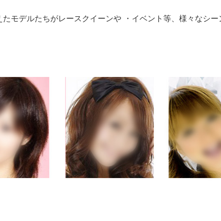
えたモデルたちがレースクイーンや ・イベント等、様々なシー