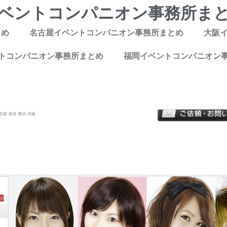
ベントコンパニオン事務所ま
とめ
名古屋イベントコンパニオン事務所まとめ
大阪
トコンパニオン事務所まとめ
福岡イベントコンパニオン