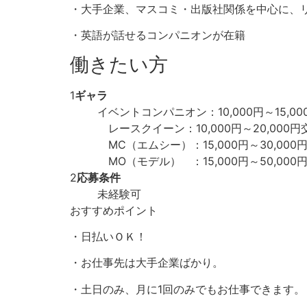
・大手企業、マスコミ・出版社関係を中心に、
・英語が話せるコンパニオンが在籍
働きたい方
1
ギャラ
イベントコンパニオン：10,000円～15,00
レースクイーン：10,000円～20,000
MC（エムシー）：15,000円～30,000
MO（モデル） ：15,000円～50,000
2
応募条件
未経験可
おすすめポイント
・日払いＯＫ！
・お仕事先は大手企業ばかり。
・土日のみ、月に1回のみでもお仕事できます。