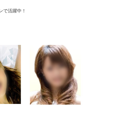
ンで活躍中！