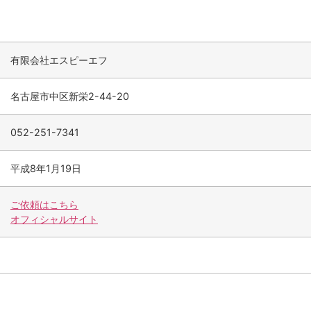
有限会社エスピーエフ
名古屋市中区新栄2-44-20
052-251-7341
平成8年1月19日
ご依頼はこちら
オフィシャルサイト