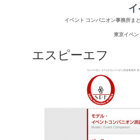
イ
イベント コンパニオン事務所ま
東京イベン
エスピーエフ