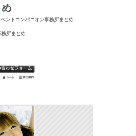
とめ
イベントコンパニオン事務所まとめ
事務所まとめ