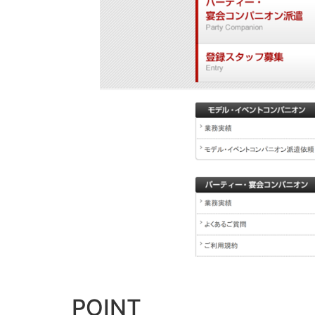
POINT