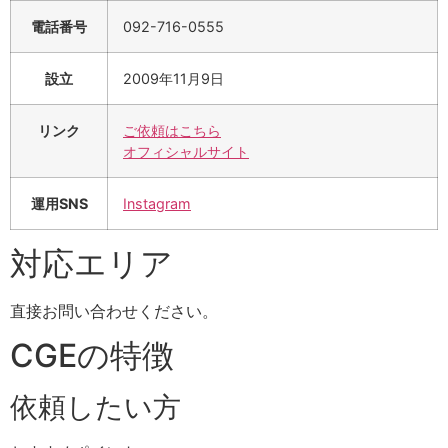
電話番号
092-716-0555
設立
2009年11月9日
リンク
ご依頼はこちら
オフィシャルサイト
運用SNS
Instagram
対応エリア
直接お問い合わせください。
CGEの特徴
依頼したい方