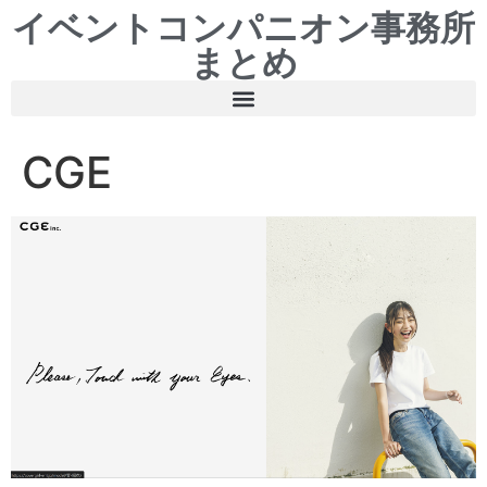
イベントコンパニオン事務所
まとめ
CGE