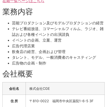
在籍一覧ページはこちら
業務内容
芸能プロダクション及びモデルプロダクションの経営
テレビ番組放送、コマーシャルフィルム、ラジオ、雑
誌および各種イベントの出演請負
イベントの企画、立案、運営
広告代理店業
飲食店の経営、企画および管理
タレント、モデル、一般消費者のキャスティング
広告物の企画・制作
会社概要
会社名
株式会社CGE
住 所
〒810-0022 福岡市中央区薬院1-6-5 3F