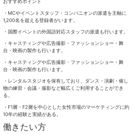
おすすめポイント
・MCやイベントスタッフ・コンパニオンの派遣を主軸に
1,200名を超える登録者がいます。
・国際イベントの外国語対応スタッフの派遣も行います。
・キャスティングや広告撮影・ファッションショー・舞
台・映画の製作も行います。
・キャスティングや広告撮影・ファッションショー・舞
台・映画の製作も行います。
・レンタルスタジオを保有しており、ダンス・演劇・催し
物の練習・会議・撮影など幅広くご利用することができ
る。
・F1層・F2層を中心とした女性市場のマーケティングに約
10年の経験と実績がある。
働きたい方